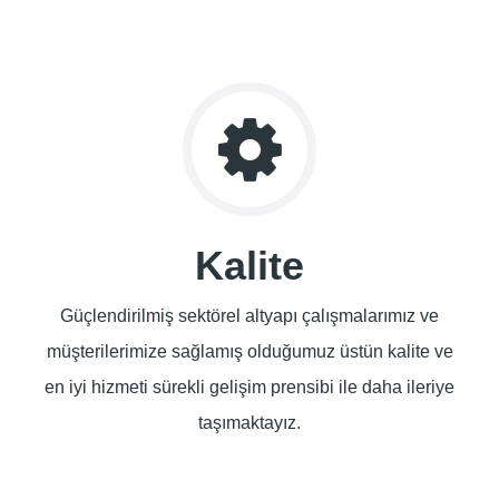
Kalite
Güçlendirilmiş sektörel altyapı çalışmalarımız ve
müşterilerimize sağlamış olduğumuz üstün kalite ve
en iyi hizmeti sürekli gelişim prensibi ile daha ileriye
taşımaktayız.