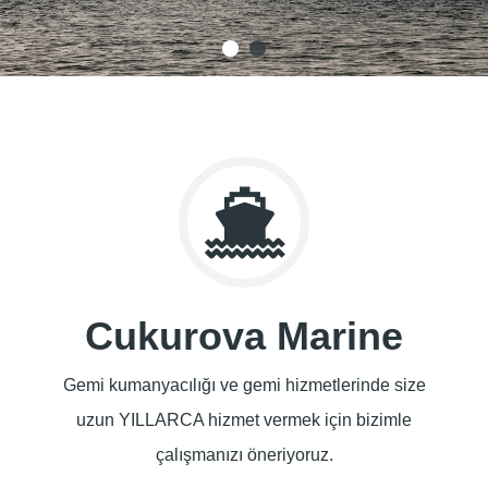
Cukurova Marine
Gemi kumanyacılığı ve gemi hizmetlerinde size
uzun YILLARCA hizmet vermek için bizimle
çalışmanızı öneriyoruz.