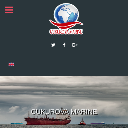
CUKUROVA MARINE