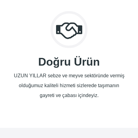
Doğru Ürün
UZUN YILLAR sebze ve meyve sektöründe vermiş
olduğumuz kaliteli hizmeti sizlerede taşımanın
gayreti ve çabası içindeyiz.