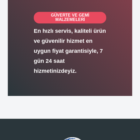
GÜVERTE VE GEMİ
MALZEMELERİ
En hızlı servis, kaliteli ürün
ve güvenilir hizmet en
uygun fiyat garantisiyle, 7
gün 24 saat
hizmetinizdeyiz.