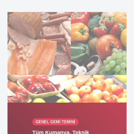
GENEL GEMİ TEMİNİ
Tüm Kumanya, Teknik